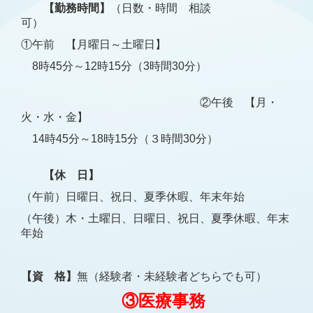
【勤務時間】
（日数・時間 相談
可）
①午前 【月曜日～土曜日】
8時45分～12時15分
（3時間30分）
②午後 【月・
火・水・金】
14時45分～18時15分（３時間30分）
【休 日】
（午前）日曜日、祝日、夏季休暇、年末年始
（午後）木・土曜日、
日曜日、祝日、夏季休暇、年末
年始
【資 格】
無（経験者・未経験者どちらでも可）
③医療事務