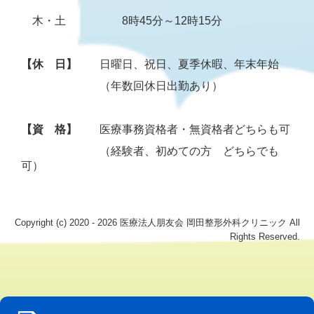
木・土 8時45分～12時15分
【休 日】
日曜日、祝日、夏季休暇、年末年始
（年数回休日出勤あり）
【資 格】
医療事務資格者・無資格者どちらも可
（経験者、初めての方 どちらでも
可）
Copyright (c) 2020 - 2026 医療法人朋友会 岡田整形外科クリニック All
Rights Reserved.