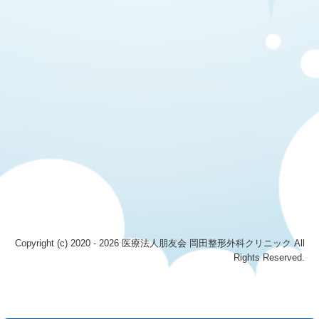
Copyright (c) 2020 - 2026 医療法人朋友会 岡田整形外科クリニック All
Rights Reserved.