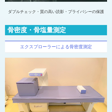
ダブルチェック・質の高い読影・プライバシーの保護
骨密度・骨塩量測定
エクスプローラーによる骨密度測定