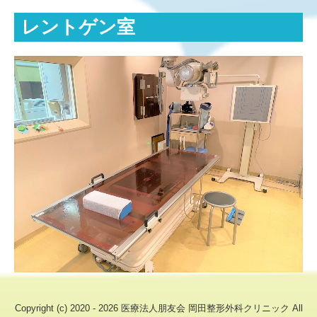
レントゲン室
Copyright (c) 2020 - 2026 医療法人朋友会 岡田整形外科クリニック All