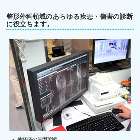
整形外科領域のあらゆる疾患・傷害の診断
に役立ちます。
神経痛の原因診断