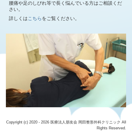
腰痛や足のしびれ等で長く悩んでいる方はご相談くだ
さい。
詳しくは
こちら
をご覧ください。
Copyright (c) 2020 - 2026 医療法人朋友会 岡田整形外科クリニック All
Rights Reserved.